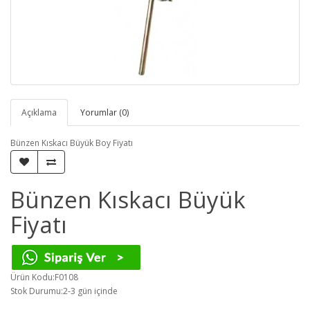
Açıklama
Yorumlar (0)
Bünzen Kıskacı Büyük Boy Fiyatı
Bünzen Kıskacı Büyük
Fiyatı
Ürün Kodu:F0108
Stok Durumu:2-3 gün içinde