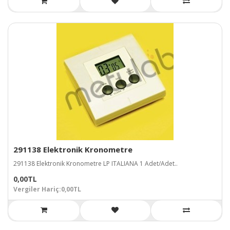
291138 Elektronik Kronometre
291138 Elektronik Kronometre LP ITALIANA 1 Adet/Adet..
0,00TL
Vergiler Hariç:0,00TL